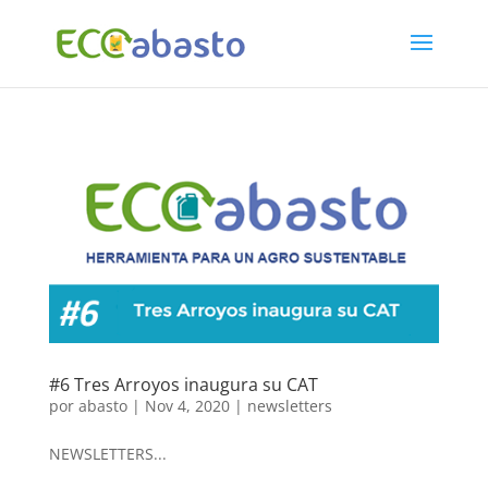
#6 Tres Arroyos inaugura su CAT
por
abasto
|
Nov 4, 2020
|
newsletters
NEWSLETTERS...