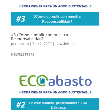
#3 ¿Cómo cumplir con nuestra
Responsabilidad?
por
abasto
|
Sep 2, 2020
|
newsletters
NEWSLETTERS...