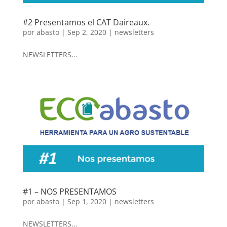
#2 Presentamos el CAT Daireaux.
por
abasto
|
Sep 2, 2020
|
newsletters
NEWSLETTERS...
#1 – NOS PRESENTAMOS
por
abasto
|
Sep 1, 2020
|
newsletters
NEWSLETTERS...