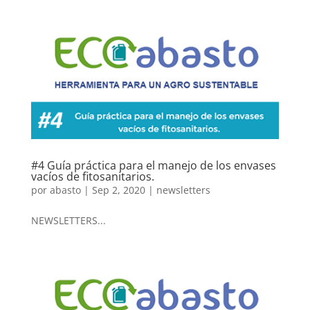
#4 Guía práctica para el manejo de los envases
vacíos de fitosanitarios.
por
abasto
|
Sep 2, 2020
|
newsletters
NEWSLETTERS...